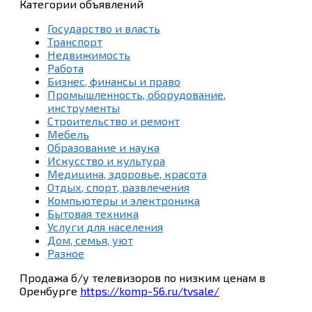
Категории объявлений
Государство и власть
Транспорт
Недвижимость
Работа
Бизнес, финансы и право
Промышленность, оборудование,
инструменты
Строительство и ремонт
Мебель
Образование и наука
Искусство и культура
Медицина, здоровье, красота
Отдых, спорт, развлечения
Компьютеры и электроника
Бытовая техника
Услуги для населения
Дом, семья, уют
Разное
Продажа б/у телевизоров по низким ценам в
Оренбурге
https://komp-56.ru/tvsale/