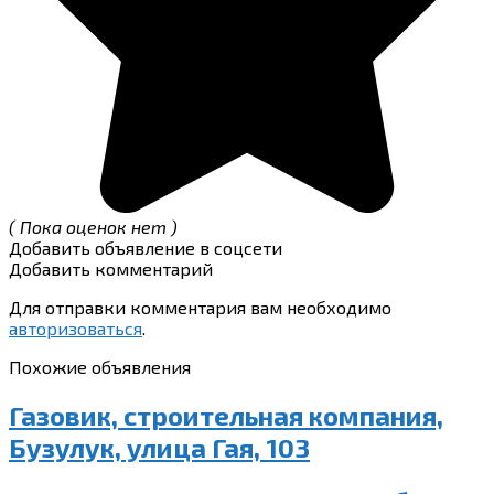
( Пока оценок нет )
Добавить объявление в соцсети
Добавить комментарий
Для отправки комментария вам необходимо
авторизоваться
.
Похожие объявления
Газовик, строительная компания,
Бузулук, улица Гая, 103