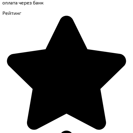
оплата через банк
Рейтинг