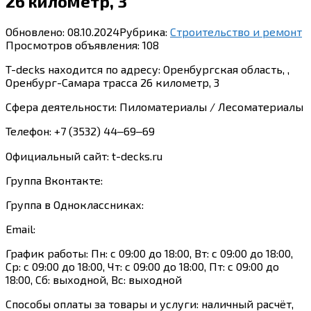
26 километр, 3
Обновлено:
08.10.2024
Рубрика:
Строительство и ремонт
Просмотров объявления:
108
T-decks находится по адресу: Оренбургская область, ,
Оренбург-Самара трасса 26 километр, 3
Сфера деятельности: Пиломатериалы / Лесоматериалы
Телефон: +7 (3532) 44‒69‒69
Официальный сайт: t-decks.ru
Группа Вконтакте:
Группа в Одноклассниках:
Email:
График работы: Пн: с 09:00 до 18:00, Вт: с 09:00 до 18:00,
Ср: с 09:00 до 18:00, Чт: с 09:00 до 18:00, Пт: с 09:00 до
18:00, Сб: выходной, Вс: выходной
Способы оплаты за товары и услуги: наличный расчёт,