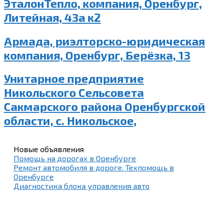
ЭталонТепло, компания, Оренбург,
Литейная, 43а к2
Армада, риэлторско-юридическая
компания, Оренбург, Берёзка, 13
Унитарное предприятие
Никольского Сельсовета
Сакмарского района Оренбургской
области, с. Никольское,
Новые объявления
Помощь на дорогах в Оренбурге
Ремонт автомобиля в дороге. Техпомощь в
Оренбурге
Диагностика блока управления авто