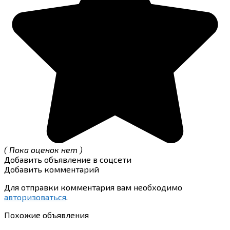
( Пока оценок нет )
Добавить объявление в соцсети
Добавить комментарий
Для отправки комментария вам необходимо
авторизоваться
.
Похожие объявления