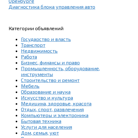
Оренбурге
Диагностика блока управления авто
Категории объявлений
Государство и власть
Транспорт
Недвижимость
Работа
Бизнес, финансы и право
Промышленность, оборудование,
инструменты
Строительство и ремонт
Мебель
Образование и наука
Искусство и культура
Медицина, здоровье, красота
Отдых, спорт, развлечения
Компьютеры и электроника
Бытовая техника
Услуги для населения
Дом, семья, уют