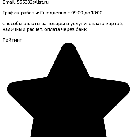
Email: 555332@list.ru
График работы: Ежедневно с 09:00 до 18:00
Способы оплаты за товары и услуги: оплата картой,
наличный расчёт, оплата через банк
Рейтинг