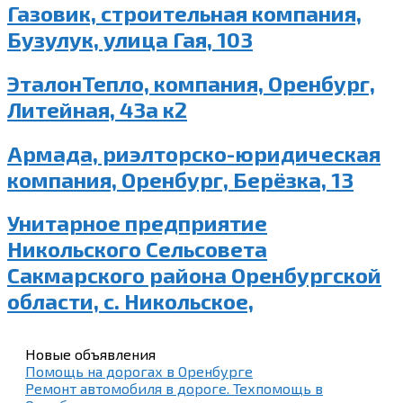
Газовик, строительная компания,
Бузулук, улица Гая, 103
ЭталонТепло, компания, Оренбург,
Литейная, 43а к2
Армада, риэлторско-юридическая
компания, Оренбург, Берёзка, 13
Унитарное предприятие
Никольского Сельсовета
Сакмарского района Оренбургской
области, с. Никольское,
Новые объявления
Помощь на дорогах в Оренбурге
Ремонт автомобиля в дороге. Техпомощь в