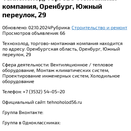
компания, Оренбург, Южный
переулок, 29
Обновлено:
02.10.2024
Рубрика:
Строительство и ремонт
Просмотров объявления:
66
Технохолод, торгово-монтажная компания находится
по адресу: Оренбургская область, Оренбург, Южный
переулок, 29
Сфера деятельности: Вентиляционное / тепловое
оборудование, Монтаж климатических систем,
Проектирование инженерных систем, Холодильное
оборудование
Телефон: +7 (3532) 54‒05‒20
Официальный сайт: tehnoholod56.ru
Группа Вконтакте:
Группа в Одноклассниках: