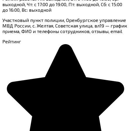
выходной, Чт: с 17:00 до 19:00, Пт: выходной, Сб: с 15:00
до 16:00, Вс: выходной
Участковый пункт полиции, Оренбургское управление
МВД России, с. Желтая, Советская улица, вл19 — график
приема, ФИО и телефоны сотрудников, отзывы, email
Рейтинг