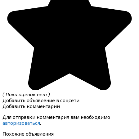
( Пока оценок нет )
Добавить объявление в соцсети
Добавить комментарий
Для отправки комментария вам необходимо
авторизоваться
.
Похожие объявления