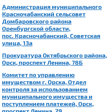
Администрация муниципального
Красночабанский сельсовет
Домбаровского района
Оренбургской области,
пос. Красночабанский, Советская
улица, 13а
Прокуратура Октябрьского района,
Орск, проспект Ленина, 78Б
Комитет по управлению
имуществом г. Орска, Отдел
контроля за использованием
муниципального имущества и
поступлением платежей, Орск,
проспект Ленина, 29