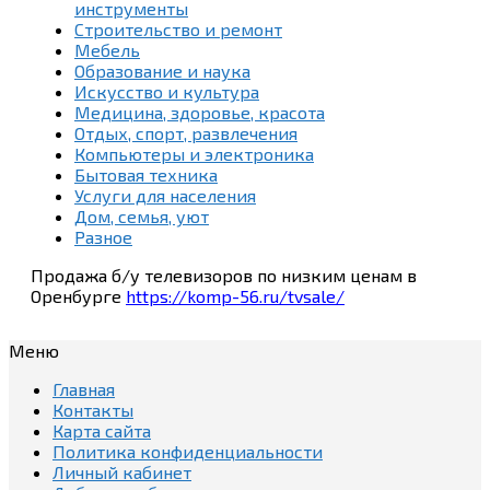
инструменты
Строительство и ремонт
Мебель
Образование и наука
Искусство и культура
Медицина, здоровье, красота
Отдых, спорт, развлечения
Компьютеры и электроника
Бытовая техника
Услуги для населения
Дом, семья, уют
Разное
Продажа б/у телевизоров по низким ценам в
Оренбурге
https://komp-56.ru/tvsale/
Меню
Главная
Контакты
Карта сайта
Политика конфиденциальности
Личный кабинет