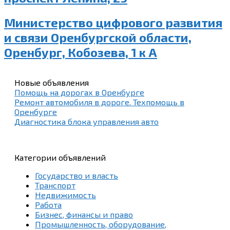
Министерство цифрового развития
и связи Оренбургской области,
Оренбург, Кобозева, 1 к А
Новые объявления
Помощь на дорогах в Оренбурге
Ремонт автомобиля в дороге. Техпомощь в
Оренбурге
Диагностика блока управления авто
Категории объявлений
Государство и власть
Транспорт
Недвижимость
Работа
Бизнес, финансы и право
Промышленность, оборудование,