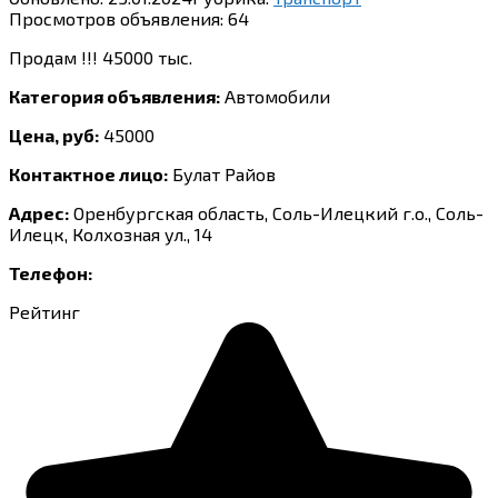
Просмотров объявления:
64
Продам !!! 45000 тыс.
Категория объявления:
Автомобили
Цена, руб:
45000
Контактное лицо:
Булат Райов
Адрес:
Оренбургская область, Соль-Илецкий г.о., Соль-
Илецк, Колхозная ул., 14
Телефон:
Рейтинг