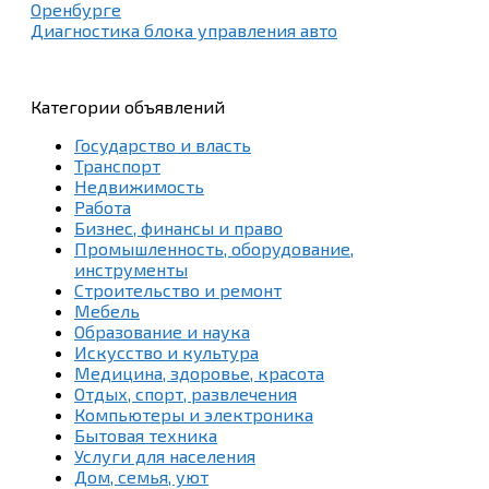
Оренбурге
Диагностика блока управления авто
Категории объявлений
Государство и власть
Транспорт
Недвижимость
Работа
Бизнес, финансы и право
Промышленность, оборудование,
инструменты
Строительство и ремонт
Мебель
Образование и наука
Искусство и культура
Медицина, здоровье, красота
Отдых, спорт, развлечения
Компьютеры и электроника
Бытовая техника
Услуги для населения
Дом, семья, уют