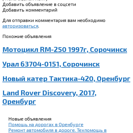
Добавить объявление в соцсети
Добавить комментарий
Для отправки комментария вам необходимо
авторизоваться
.
Похожие объявления
Мотоцикл RM-250 1997г, Сорочинск
Урал 63704-0151, Сорочинск
Новый катер Тактика-420, Оренбург
Land Rover Discovery, 2017,
Оренбург
Новые объявления
Помощь на дорогах в Оренбурге
Ремонт автомобиля в дороге. Техпомощь в