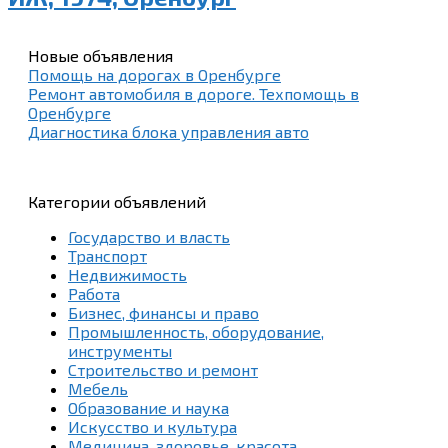
Новые объявления
Помощь на дорогах в Оренбурге
Ремонт автомобиля в дороге. Техпомощь в
Оренбурге
Диагностика блока управления авто
Категории объявлений
Государство и власть
Транспорт
Недвижимость
Работа
Бизнес, финансы и право
Промышленность, оборудование,
инструменты
Строительство и ремонт
Мебель
Образование и наука
Искусство и культура
Медицина, здоровье, красота