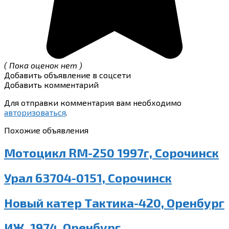
( Пока оценок нет )
Добавить объявление в соцсети
Добавить комментарий
Для отправки комментария вам необходимо
авторизоваться
.
Похожие объявления
Мотоцикл RM-250 1997г, Сорочинск
Урал 63704-0151, Сорочинск
Новый катер Тактика-420, Оренбург
ИЖ, 1974, Оренбург