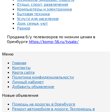
Отдых, спорт, развлечения
Компьютеры и электроника
Бытовая техника
Услуги для населения
Дом, семья, уют
Разное
Продажа б/у телевизоров по низким ценам в
Оренбурге
https://komp-56.ru/tvsale/
Меню
Главная
Контакты
Карта сайта
Политика конфиденциальности
Личный кабинет
Добавить объявление
Новые объявления
Помощь на дорогах в Оренбурге
Ремонт автомобиля в дороге. Техпомощь в