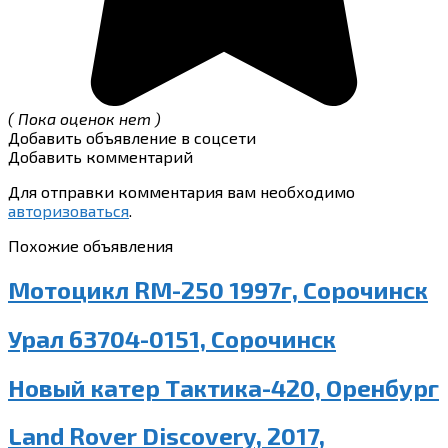
( Пока оценок нет )
Добавить объявление в соцсети
Добавить комментарий
Для отправки комментария вам необходимо
авторизоваться
.
Похожие объявления
Мотоцикл RM-250 1997г, Сорочинск
Урал 63704-0151, Сорочинск
Новый катер Тактика-420, Оренбург
Land Rover Discovery, 2017,