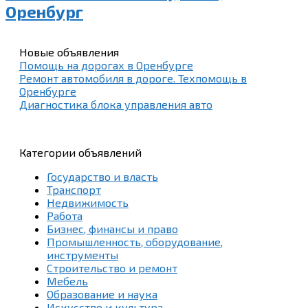
Оренбург
Новые объявления
Помощь на дорогах в Оренбурге
Ремонт автомобиля в дороге. Техпомощь в
Оренбурге
Диагностика блока управления авто
Категории объявлений
Государство и власть
Транспорт
Недвижимость
Работа
Бизнес, финансы и право
Промышленность, оборудование,
инструменты
Строительство и ремонт
Мебель
Образование и наука
Искусство и культура