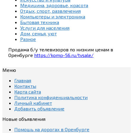
Медицина, здоровье, красота
Отдых, спорт, развлечения
Компьютеры и электроника
Бытовая техника
Услуги для населения
Дом, семья, уют
Разное
Продажа б/у телевизоров по низким ценам в
Оренбурге
https://komp-56.ru/tvsale/
Меню
Главная
Контакты
Карта сайта
Политика конфиденциальности
Личный кабинет
Добавить объявление
Новые объявления
Помощь на дорогах в Оренбурге