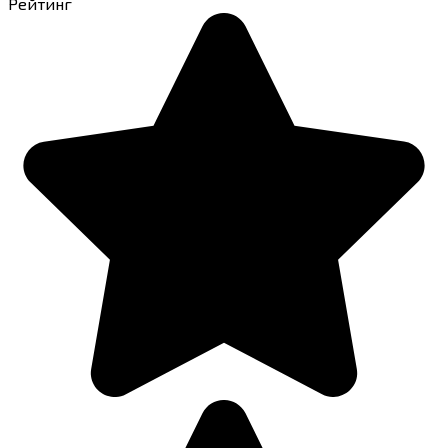
Рейтинг