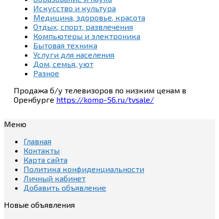
Искусство и культура
Медицина, здоровье, красота
Отдых, спорт, развлечения
Компьютеры и электроника
Бытовая техника
Услуги для населения
Дом, семья, уют
Разное
Продажа б/у телевизоров по низким ценам в
Оренбурге
https://komp-56.ru/tvsale/
Меню
Главная
Контакты
Карта сайта
Политика конфиденциальности
Личный кабинет
Добавить объявление
Новые объявления