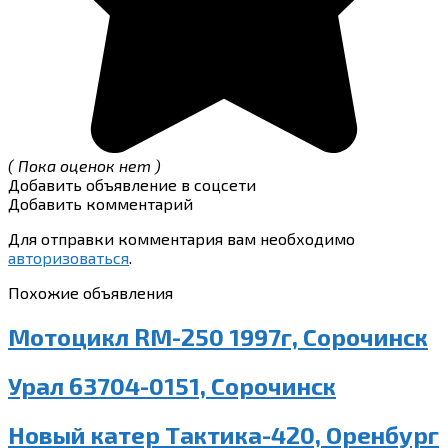
( Пока оценок нет )
Добавить объявление в соцсети
Добавить комментарий
Для отправки комментария вам необходимо
авторизоваться
.
Похожие объявления
Мотоцикл RM-250 1997г, Сорочинск
Урал 63704-0151, Сорочинск
Новый катер Тактика-420, Оренбург