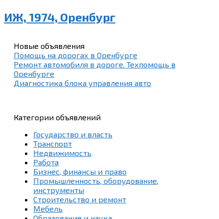
ИЖ, 1974, Оренбург
Новые объявления
Помощь на дорогах в Оренбурге
Ремонт автомобиля в дороге. Техпомощь в
Оренбурге
Диагностика блока управления авто
Категории объявлений
Государство и власть
Транспорт
Недвижимость
Работа
Бизнес, финансы и право
Промышленность, оборудование,
инструменты
Строительство и ремонт
Мебель
Образование и наука