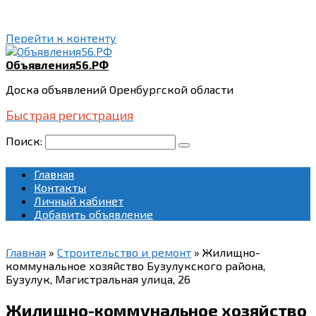
Перейти к контенту
Объявления56.РФ
Доска объявлений Оренбургской области
Быстрая регистрация
Поиск:
Главная
Контакты
Личный кабинет
Добавить объявление
Главная
»
Строительство и ремонт
»
Жилищно-
коммунальное хозяйство Бузулукского района,
Бузулук, Магистральная улица, 26
Жилищно-коммунальное хозяйство