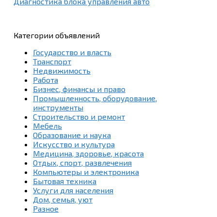
Диагностика блока управления авто
Категории объявлений
Государство и власть
Транспорт
Недвижимость
Работа
Бизнес, финансы и право
Промышленность, оборудование,
инструменты
Строительство и ремонт
Мебель
Образование и наука
Искусство и культура
Медицина, здоровье, красота
Отдых, спорт, развлечения
Компьютеры и электроника
Бытовая техника
Услуги для населения
Дом, семья, уют
Разное