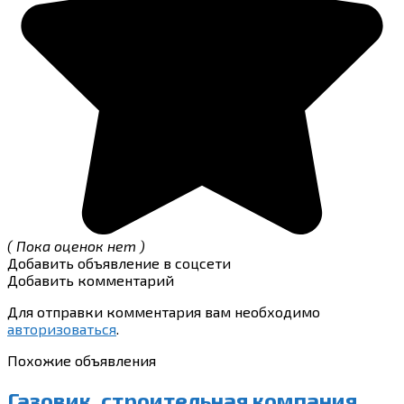
( Пока оценок нет )
Добавить объявление в соцсети
Добавить комментарий
Для отправки комментария вам необходимо
авторизоваться
.
Похожие объявления
Газовик, строительная компания,