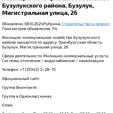
Бузулукского района, Бузулук,
Магистральная улица, 26
Обновлено:
08.10.2024
Рубрика:
Строительство и ремонт
Просмотров объявления:
114
Жилищно-коммунальное хозяйство Бузулукского
района находится по адресу: Оренбургская область,
Бузулук, Магистральная улица, 26
Сфера деятельности: Жилищно-коммунальные услуги,
Системы отопления / водоснабжения / канализации
Телефон: +7 (35342) 2‒28‒75
Официальный сайт:
Группа Вконтакте:
Группа в Одноклассниках:
Email: