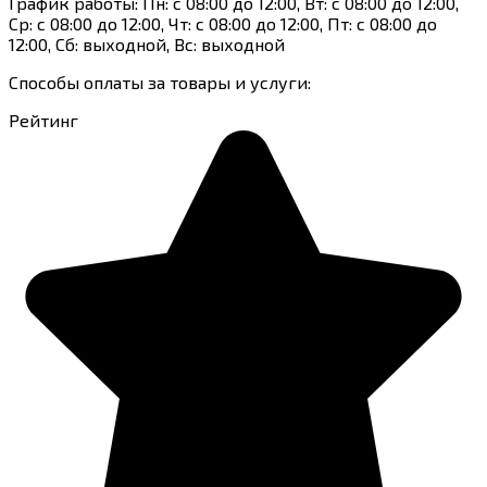
График работы: Пн: с 08:00 до 12:00, Вт: с 08:00 до 12:00,
Ср: с 08:00 до 12:00, Чт: с 08:00 до 12:00, Пт: с 08:00 до
12:00, Сб: выходной, Вс: выходной
Способы оплаты за товары и услуги:
Рейтинг