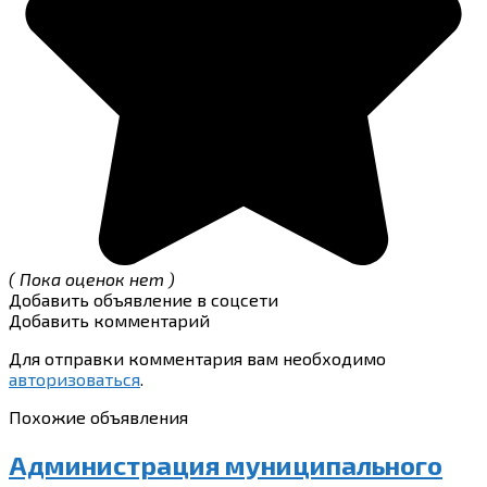
( Пока оценок нет )
Добавить объявление в соцсети
Добавить комментарий
Для отправки комментария вам необходимо
авторизоваться
.
Похожие объявления
Администрация муниципального