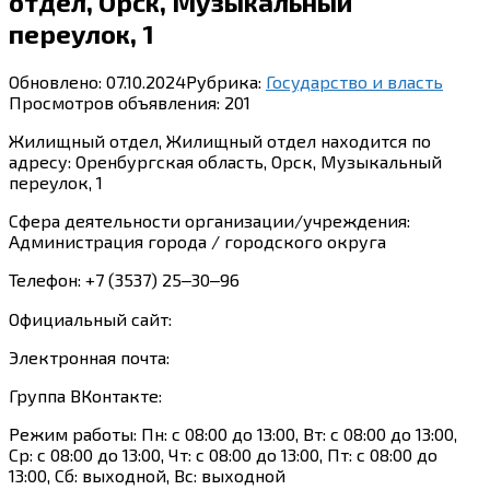
отдел, Орск, Музыкальный
переулок, 1
Обновлено:
07.10.2024
Рубрика:
Государство и власть
Просмотров объявления:
201
Жилищный отдел, Жилищный отдел находится по
адресу: Оренбургская область, Орск, Музыкальный
переулок, 1
Сфера деятельности организации/учреждения:
Администрация города / городского округа
Телефон: +7 (3537) 25‒30‒96
Официальный сайт:
Электронная почта:
Группа ВКонтакте:
Режим работы: Пн: с 08:00 до 13:00, Вт: с 08:00 до 13:00,
Ср: с 08:00 до 13:00, Чт: с 08:00 до 13:00, Пт: с 08:00 до
13:00, Сб: выходной, Вс: выходной