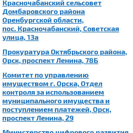
Красночабанский сельсовет
Домбаровского района
Оренбургской области,
пос. Красночабанский, Советская
улица, 13а
Прокуратура Октябрьского района,
Орск, проспект Ленина, 78Б
Комитет по управлению
имуществом г. Орска, Отдел
контроля за использованием
муниципального имущества и
поступлением платежей, Орск,
проспект Ленина, 29
Министерство цифрового развития