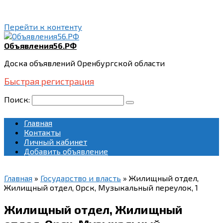
Перейти к контенту
Объявления56.РФ
Доска объявлений Оренбургской области
Быстрая регистрация
Поиск:
Главная
Контакты
Личный кабинет
Добавить объявление
Главная
»
Государство и власть
»
Жилищный отдел,
Жилищный отдел, Орск, Музыкальный переулок, 1
Жилищный отдел, Жилищный