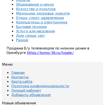
Образование и наука
Искусство и культура
Медицина, здоровье, красота
Отдых, спорт, развлечения
Компьютеры и электроника
Бытовая техника
Услуги для населения
Дом, семья, уют
Разное
Продажа б/у телевизоров по низким ценам в
Оренбурге
https://komp-56.ru/tvsale/
Меню
Главная
Контакты
Карта сайта
Политика конфиденциальности
Личный кабинет
Добавить объявление
Новые объявления