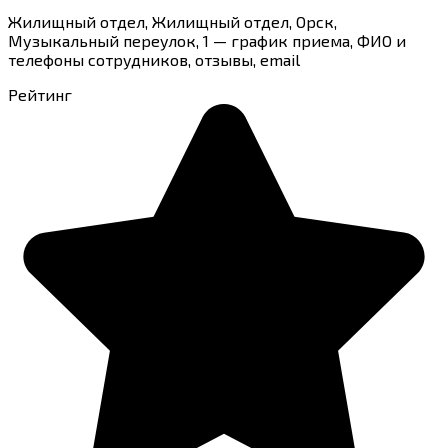
Жилищный отдел, Жилищный отдел, Орск,
Музыкальный переулок, 1 — график приема, ФИО и
телефоны сотрудников, отзывы, email
Рейтинг