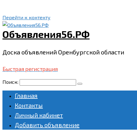
Перейти к контенту
Объявления56.РФ
Доска объявлений Оренбургской области
Быстрая регистрация
Поиск:
Главная
Контакты
Личный кабинет
Добавить объявление