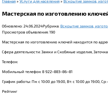
Главная
»
Услуги для населения
»
Вскрытие замков, изго
Мастерская по изготовлению ключей 
Обновлено:
24.06.2024
Рубрика:
Вскрытие замков, изгот
Просмотров объявления:
190
Мастерская по изготовлению ключей находится по адрес
Сфера деятельности: Замки и Скобяные изделия, Заточ
Телефон:
Мобильный телефон: 8 922‒883‒86‒81
График работы: Пн: с 10:00 до 19:00, Вт: с 10:00 до 19:00, Ср:
Рейтинг