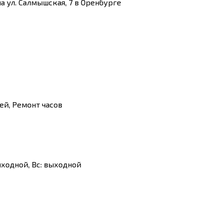
 ул. Салмышская, 7 в Оренбурге
ей, Ремонт часов
: выходной, Вс: выходной