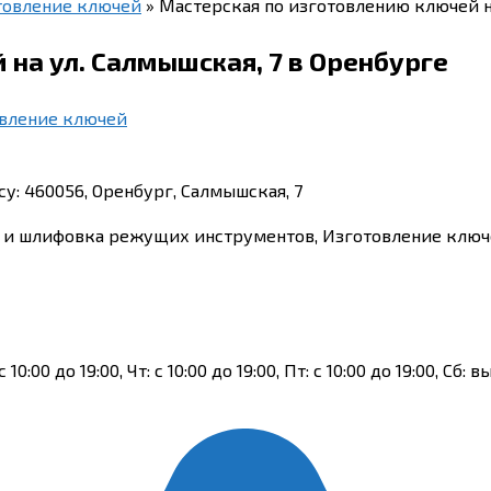
товление ключей
»
Мастерская по изготовлению ключей на
на ул. Салмышская, 7 в Оренбурге
овление ключей
у: 460056, Оренбург, Салмышская, 7
ка и шлифовка режущих инструментов, Изготовление ключ
 с 10:00 до 19:00, Чт: с 10:00 до 19:00, Пт: с 10:00 до 19:00, Сб