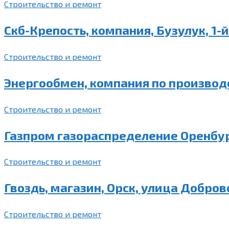
Строительство и ремонт
Скб-Крепость, компания, Бузулук, 1-
Строительство и ремонт
Энергообмен, компания по производ
Строительство и ремонт
Газпром газораспределение Оренбург
Строительство и ремонт
Гвоздь, магазин, Орск, улица Доброво
Строительство и ремонт