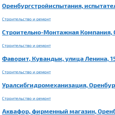
Оренбургстройиспытания, испытатель
Строительство и ремонт
Строительно-Монтажная Компания, О
Строительство и ремонт
Фаворит, Кувандык, улица Ленина, 
Строительство и ремонт
Уралсибгидромеханизация, Оренбург
Строительство и ремонт
Аквафор, фирменный магазин, Оренб