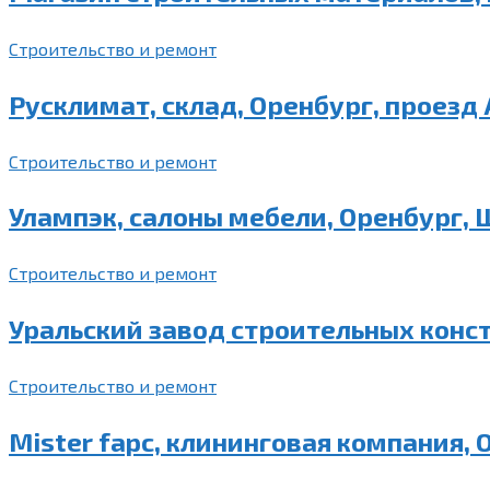
Строительство и ремонт
Русклимат, склад, Оренбург, проезд
Строительство и ремонт
Улампэк, салоны мебели, Оренбург, 
Строительство и ремонт
Уральский завод строительных конст
Строительство и ремонт
Mister fapc, клининговая компания, О