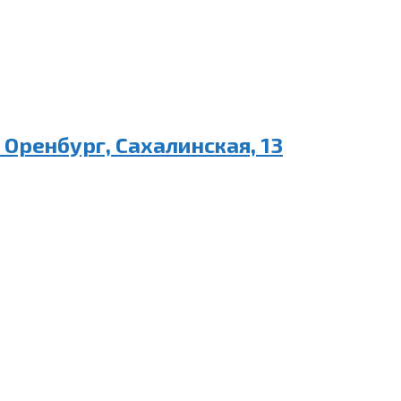
Оренбург, Сахалинская, 13