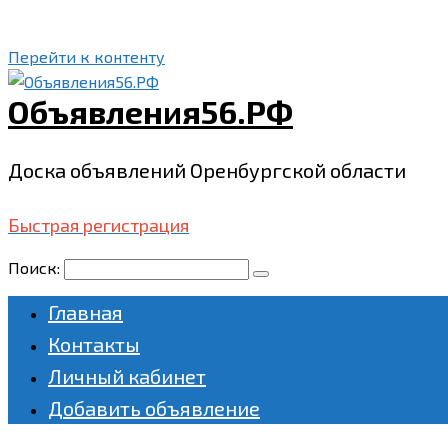
Перейти к контенту
Объявления56.РФ
Доска объявлений Оренбургской области
Быстрая регистрация
Поиск:
Главная
Контакты
Личный кабинет
Добавить объявление