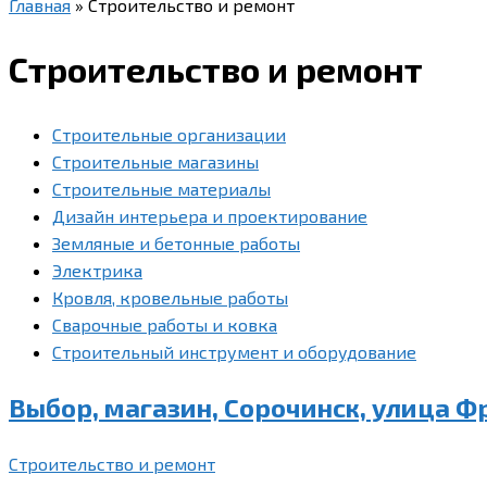
Главная
»
Строительство и ремонт
Строительство и ремонт
Строительные организации
Строительные магазины
Строительные материалы
Дизайн интерьера и проектирование
Земляные и бетонные работы
Электрика
Кровля, кровельные работы
Сварочные работы и ковка
Строительный инструмент и оборудование
Выбор, магазин, Сорочинск, улица Фр
Строительство и ремонт