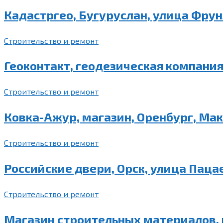
Кадастргео, Бугуруслан, улица Фрун
Строительство и ремонт
Геоконтакт, геодезическая компания,
Строительство и ремонт
Ковка-Ажур, магазин, Оренбург, Мак
Строительство и ремонт
Российские двери, Орск, улица Пацае
Строительство и ремонт
Магазин строительных материалов, п