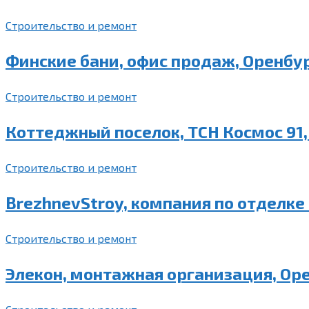
Строительство и ремонт
Финские бани, офис продаж, Оренбур
Строительство и ремонт
Коттеджный поселок, ТСН Космос 91,
Строительство и ремонт
BrezhnevStroy, компания по отделке
Строительство и ремонт
Элекон, монтажная организация, Орен