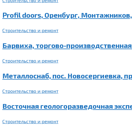
Строительство и ремонт
Profil doors, Оренбург, Монтажников,
Строительство и ремонт
Барвиха, торгово-производственная 
Строительство и ремонт
Металлоснаб, пос. Новосергиевка, п
Строительство и ремонт
Восточная геологоразведочная экспе
Строительство и ремонт